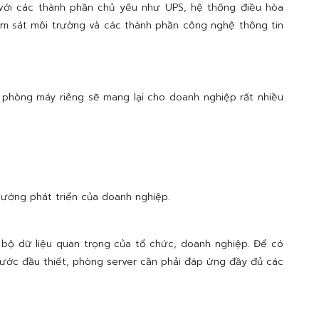
với các thành phần chủ yếu như UPS, hệ thống điều hòa
ám sát môi trường và các thành phần công nghệ thông tin
phòng máy riêng sẽ mang lại cho doanh nghiệp rất nhiều
ướng phát triển của doanh nghiệp.
n bộ dữ liệu quan trọng của tổ chức, doanh nghiệp. Để có
ước đầu thiết, phòng server cần phải đáp ứng đầy đủ các