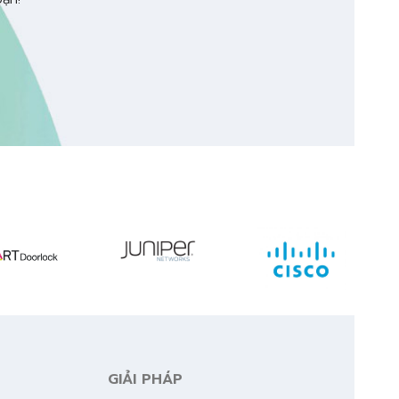
GIẢI PHÁP